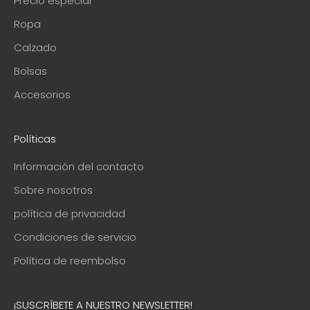
Precio especial
Ropa
Calzado
Bolsas
Accesorios
Políticas
Información del contacto
Sobre nosotros
política de privacidad
Condiciones de servicio
Política de reembolso
¡SUSCRÍBETE A NUESTRO NEWSLETTER!