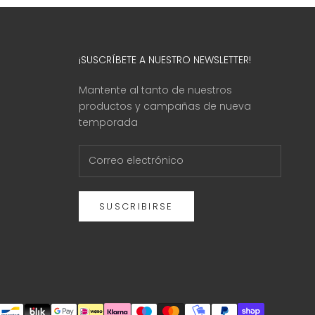
¡SUSCRÍBETE A NUESTRO NEWSLETTER!
Mantente al tanto de nuestros
productos y campañas de nueva
temporada
SUSCRIBIRSE