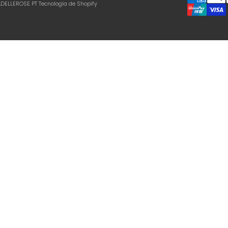
ADELLEROSE PT
Tecnología de Shopify