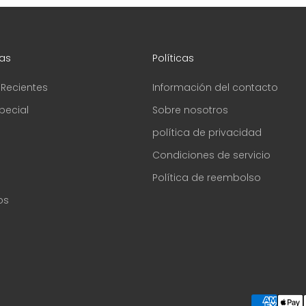
as
Políticas
 Recientes
Información del contacto
pecial
Sobre nosotros
política de privacidad
Condiciones de servicio
Política de reembolso
os