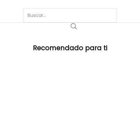
Recomendado para ti
AHORA 30%