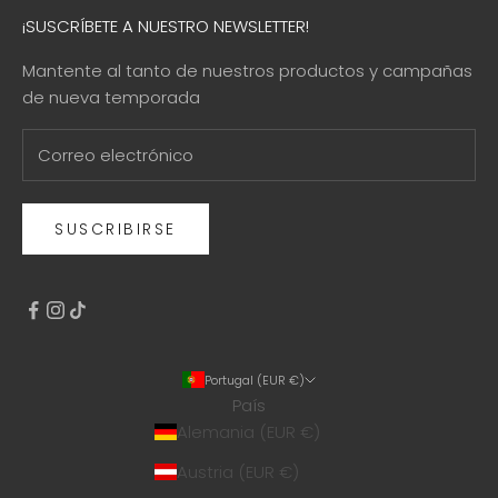
¡SUSCRÍBETE A NUESTRO NEWSLETTER!
Mantente al tanto de nuestros productos y campañas
de nueva temporada
SUSCRIBIRSE
Portugal (EUR €)
País
Alemania (EUR €)
Austria (EUR €)