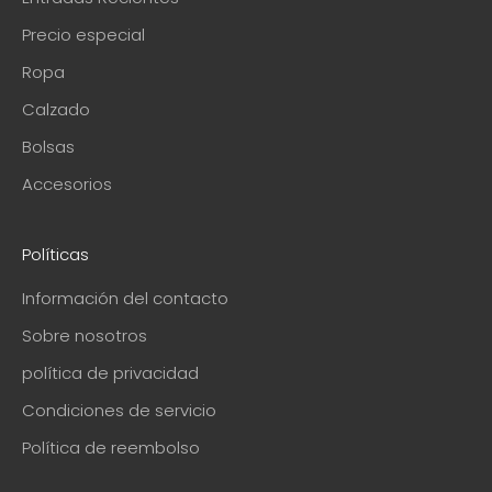
Precio especial
Ropa
Calzado
Bolsas
Accesorios
Políticas
Información del contacto
Sobre nosotros
política de privacidad
Condiciones de servicio
Política de reembolso