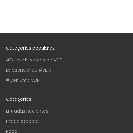
Categorías populares
#Éxitos de ventas de VDR
Lo esencial de #VDR
#Conjunto VDR
Categorías
Entradas Recientes
Precio especial
Ropa