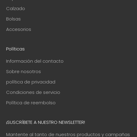
Calzado
Bolsas
Accesorios
Políticas
Información del contacto
Sobre nosotros
política de privacidad
Condiciones de servicio
Política de reembolso
¡SUSCRÍBETE A NUESTRO NEWSLETTER!
Mantente al tanto de nuestros productos y campañas