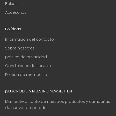
Bolsas
Accesorios
Políticas
Información del contacto
Sobre nosotros
política de privacidad
Condiciones de servicio
Política de reembolso
¡SUSCRÍBETE A NUESTRO NEWSLETTER!
Mantente al tanto de nuestros productos y campañas
de nueva temporada