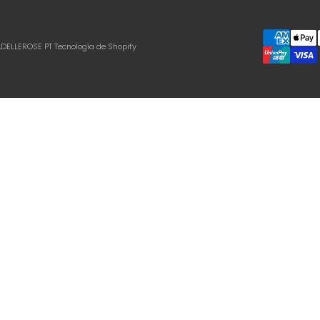
ADELLEROSE PT
Tecnología de Shopify