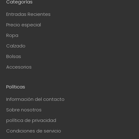
Categorías
Entradas Recientes
Precio especial
Ropa
Calzado
Bolsas
Accesorios
Políticas
Información del contacto
Sobre nosotros
política de privacidad
Condiciones de servicio