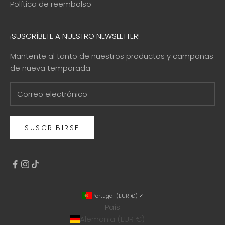
Política de reembolso
¡SUSCRÍBETE A NUESTRO NEWSLETTER!
Mantente al tanto de nuestros productos y campañas
de nueva temporada
SUSCRIBIRSE
Portugal (EUR €)
País
Alemania (EUR €)