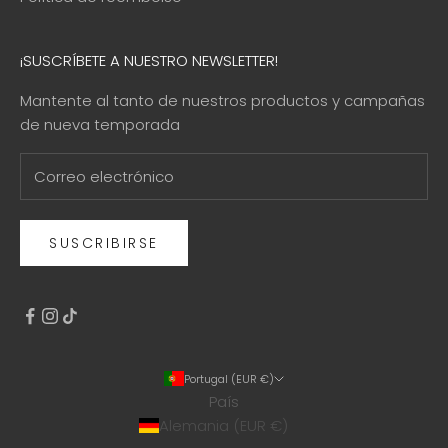
¡SUSCRÍBETE A NUESTRO NEWSLETTER!
Mantente al tanto de nuestros productos y campañas
de nueva temporada
SUSCRIBIRSE
Portugal (EUR €)
País
Alemania (EUR €)