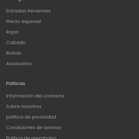
Entradas Recientes
Precio especial
Ropa
Calzado
Bolsas
Accesorios
Políticas
Información del contacto
Sobre nosotros
política de privacidad
Condiciones de servicio
Política de reembolso