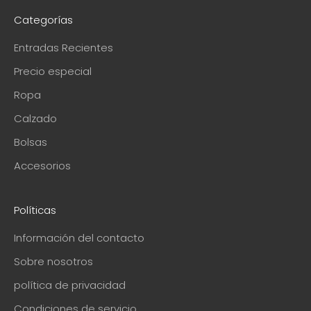
Categorías
Entradas Recientes
Precio especial
Ropa
Calzado
Bolsas
Accesorios
Políticas
Información del contacto
Sobre nosotros
política de privacidad
Condiciones de servicio