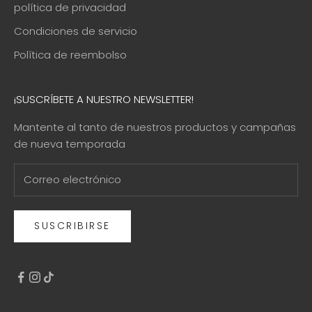
política de privacidad
Condiciones de servicio
Política de reembolso
¡SUSCRÍBETE A NUESTRO NEWSLETTER!
Mantente al tanto de nuestros productos y campañas
de nueva temporada
SUSCRIBIRSE