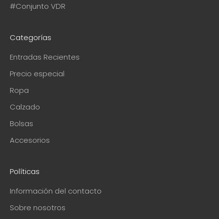
#Conjunto VDR
Categorías
Entradas Recientes
Precio especial
Ropa
Calzado
Bolsas
Accesorios
Políticas
Información del contacto
Sobre nosotros