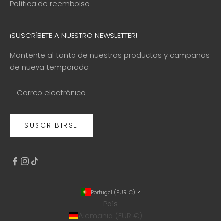
Política de reembolso
¡SUSCRÍBETE A NUESTRO NEWSLETTER!
Mantente al tanto de nuestros productos y campañas
de nueva temporada
SUSCRIBIRSE
Portugal (EUR €)
País
Alemania (EUR €)