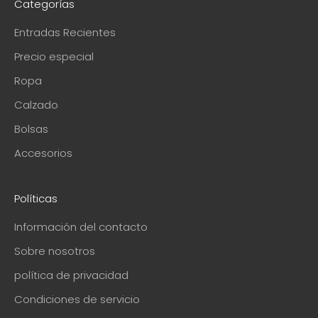
Categorías
Entradas Recientes
Precio especial
Ropa
Calzado
Bolsas
Accesorios
Políticas
Información del contacto
Sobre nosotros
política de privacidad
Condiciones de servicio