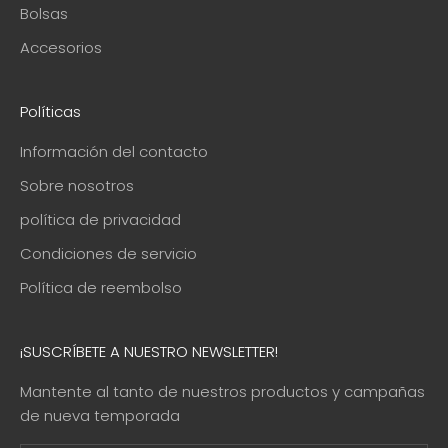
Bolsas
Accesorios
Políticas
Información del contacto
Sobre nosotros
política de privacidad
Condiciones de servicio
Política de reembolso
¡SUSCRÍBETE A NUESTRO NEWSLETTER!
Mantente al tanto de nuestros productos y campañas
de nueva temporada