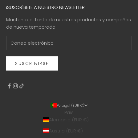
¡SUSCRÍBETE A NUESTRO NEWSLETTER!
Mantente al tanto de nuestros productos y campañas
de nueva temporada
SUSCRIBIRSE
Portugal (EUR €)
País
Alemania (EUR €)
Austria (EUR €)