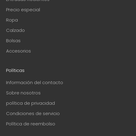
Precio especial
Ropa
Calzado
Bolsas
Accesorios
Políticas
Información del contacto
Sobre nosotros
política de privacidad
Condiciones de servicio
Política de reembolso