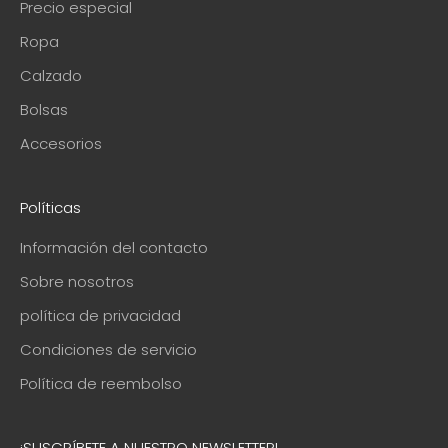
Precio especial
Ropa
Calzado
Bolsas
Accesorios
Políticas
Información del contacto
Sobre nosotros
política de privacidad
Condiciones de servicio
Política de reembolso
¡SUSCRÍBETE A NUESTRO NEWSLETTER!